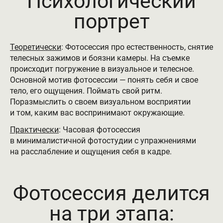
Психологический
портрет
Теоретически
: Фотосессия про естественность, снятие
телесных зажимов и боязни камеры. На съемке
происходит погружение в визуальное и телесное.
Основной мотив фотосессии — понять себя и свое
тело, его ощущения. Поймать свой ритм.
Поразмыслить о своем визуальном восприятии
и том, каким вас воспринимают окружающие.
Практически
: Часовая фотосессия
в минималистичной фотостудии с упражнениями
на расслабление и ощущения себя в кадре.
Фотосессия делится
на три этапа: