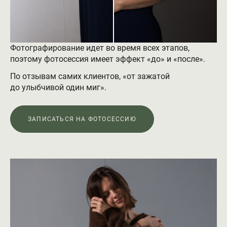
Фотографирование идет во время всех этапов,
поэтому фотосессия имеет эффект «до» и «после».
По отзывам самих клиентов, «от зажатой
до улыбчивой один миг».
ЗАПИСАТЬСЯ НА ФОТОСЕССИЮ