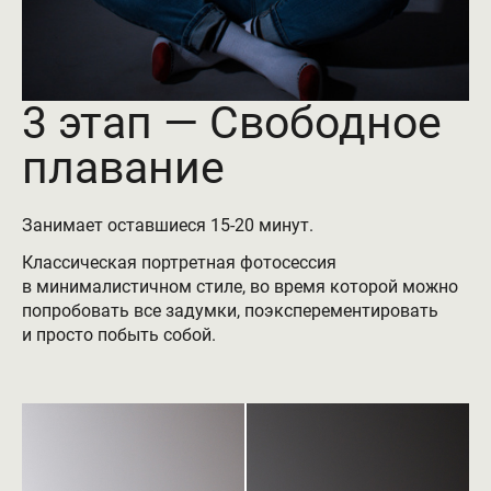
3 этап — Свободное
плавание
Занимает оставшиеся 15-20 минут.
Классическая портретная фотосессия
в минималистичном стиле, во время которой можно
попробовать все задумки, поэксперементировать
и просто побыть собой.