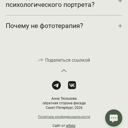
психологического портрета?
Почему не фототерапия?
Поделиться ссылкой
Анна Тюлькова
обратная сторона фасада
Санкт-Петербург, 2026
Политика конфиденциальности
Сайт от
wfolio