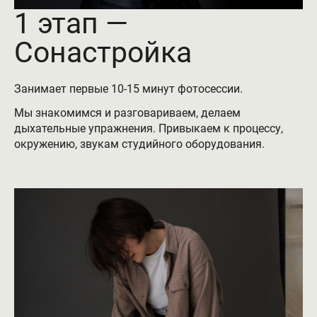
1 этап —
Сонастройка
Занимает первые 10-15 минут фотосессии.
Мы знакомимся и разговариваем, делаем
дыхательные упражнения. Привыкаем к процессу,
окружению, звукам студийного оборудования.