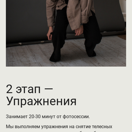
2 этап —
Упражнения
Занимает 20-30 минут от фотосессии.
Мы выполняем упражнения на снятие телесных