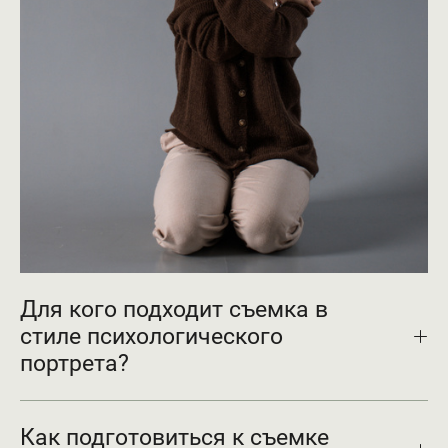
Для кого подходит съемка в
стиле психологического
портрета?
Как подготовиться к съемке