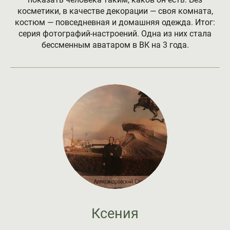
косметики, в качестве декорации — своя комната,
костюм — повседневная и домашняя одежда. Итог:
серия фотографий-настроений. Одна из них стала
бессменным аватаром в ВК на 3 года.
Ксения