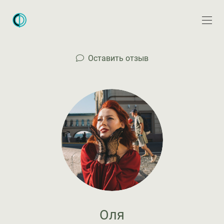
Оставить отзыв
Оля