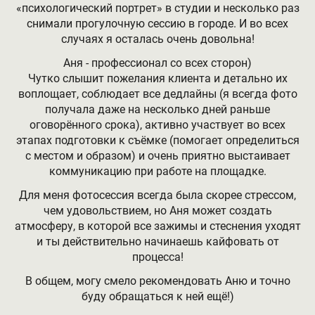
«психологический портрет» в студии и несколько раз
снимали прогулочную сессию в городе. И во всех
случаях я осталась очень довольна!
Аня - профессионал со всех сторон)
Чутко слышит пожелания клиента и детально их
воплощает, соблюдает все дедлайны (я всегда фото
получала даже на несколько дней раньше
оговорённого срока), активно участвует во всех
этапах подготовки к съёмке (помогает определиться
с местом и образом) и очень приятно выстаивает
коммуникацию при работе на площадке.
Для меня фотосессия всегда была скорее стрессом,
чем удовольствием, но Аня может создать
атмосферу, в которой все зажимы и стеснения уходят
и ты действительно начинаешь кайфовать от
процесса!
В общем, могу смело рекомендовать Аню и точно
буду обращаться к ней ещё!)