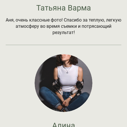
Татьяна Варма
Аня, очень классные фото! Спасибо за теплую, легкую
атмосферу во время съемки и потрясающий
результат!
Алина