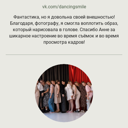
vk.com/dancingsmile
Фантастика, но я довольна своей внешностью!
Благодаря, фотографу, я смогла воплотить образ,
который нарисовала в голове. Спасибо Анне за
шикарное настроение во время съёмок и во время
просмотра кадров!