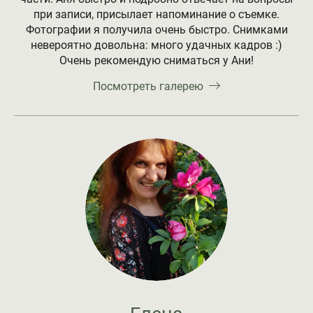
при записи, присылает напоминание о съемке.
Фотографии я получила очень быстро. Снимками
невероятно довольна: много удачных кадров :)
Очень рекомендую сниматься у Ани!
Посмотреть галерею