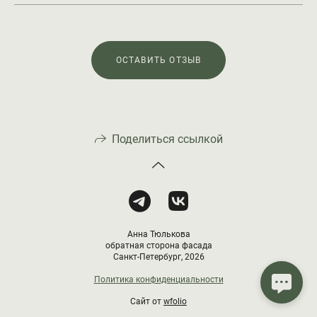
ОСТАВИТЬ ОТЗЫВ
Поделиться ссылкой
Анна Тюлькова
обратная сторона фасада
Санкт-Петербург, 2026
Политика конфиденциальности
Сайт от
wfolio