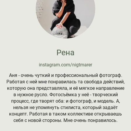
Рена
instagram.com/nigtmarer
Аня - очень чуткий и профессиональный фотограф.
Работая с ней мне понравилась та свобода действий,
которую она представляла, и её мягкое направление
в нужное русло. Фотосъёмка у неё - творческий
процесс, где творят оба: и фотограф, и модель. А,
нельзя не упомянуть стилиста, который задаёт
концепт. Работая в таком коллективе открываешь
себя с новой стороны. Мне очень понравилось.