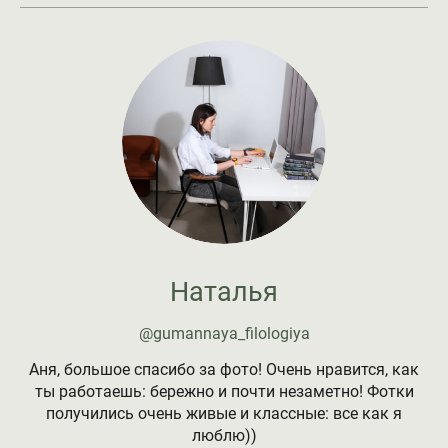
Наталья
@gumannaya_filologiya
Аня, большое спасибо за фото! Очень нравится, как
ты работаешь: бережно и почти незаметно! Фотки
получились очень живые и классные: все как я
люблю))