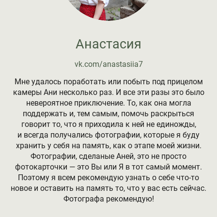
Анастасия
vk.com/anastasiia7
Мне удалось поработать или побыть под прицелом
камеры Ани несколько раз. И все эти разы это было
невероятное приключение. То, как она могла
поддержать и, тем самым, помочь раскрыться
говорит то, что я приходила к ней не единожды,
и всегда получались фотографии, которые я буду
хранить у себя на память, как о этапе моей жизни.
Фотографии, сделаные Аней, это не просто
фотокарточки — это Вы или Я в тот самый момент.
Поэтому я всем рекомендую узнать о себе что-то
новое и оставить на память то, что у вас есть сейчас.
Фотографа рекомендую!