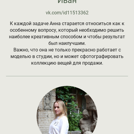
Иван
vk.com/id11513362
К каждой задаче Анна старается относиться как к
особенному вопросу, который необходимо решить
наиболее креативным способом и чтобы результат
был наилучшим.
Важно, что она не только прекрасно работает с
моделью в студии, но и может сфотографировать
коллекцию вещей для продажи.