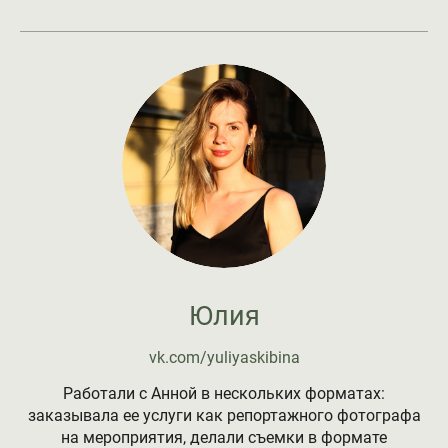
Юлия
vk.com/yuliyaskibina
Работали с Анной в нескольких форматах:
заказывала ее услуги как репортажного фотографа
на мероприятия, делали съемки в формате