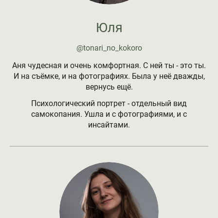
Юля
@tonari_no_kokoro
Аня чудесная и очень комфортная. С ней ты - это ты.
И на съёмке, и на фотографиях. Была у неё дважды,
вернусь ещё.
Психологический портрет - отдельный вид
самокопания. Ушла и с фотографиями, и с
инсайтами.