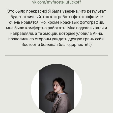
vk.com/myfacetellufuckoff
Это было прекрасно! Я была уверена, что результат
будет отличный, так как работы фотографа мне
очень нравятся. Но, кроме красивых фотографий,
мне было комфортно работать. Мне подсказывали и
направляли, а те эмоции, которые уловила Анна,
позволили со стороны увидеть другую грань себя.
Восторг и большая благодарность! :)