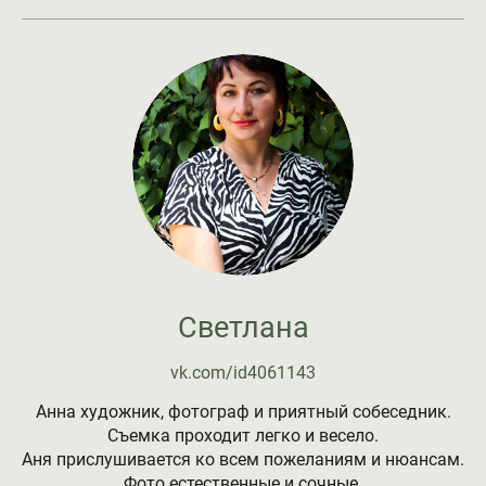
Светлана
vk.com/id4061143
Анна художник, фотограф и приятный собеседник.
Съемка проходит легко и весело.
Аня прислушивается ко всем пожеланиям и нюансам.
Фото естественные и сочные.