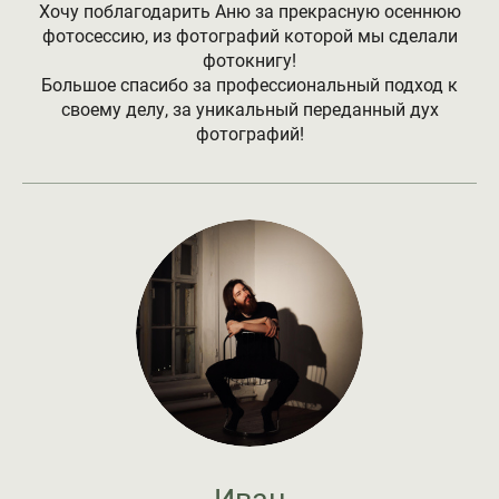
Хочу поблагодарить Аню за прекрасную осеннюю
фотосессию, из фотографий которой мы сделали
фотокнигу!
Большое спасибо за профессиональный подход к
своему делу, за уникальный переданный дух
фотографий!