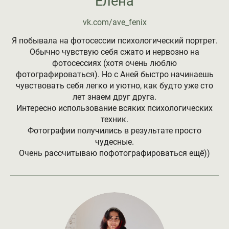
Елена
vk.com/ave_fenix
Я побывала на фотосессии психологический портрет.
Обычно чувствую себя сжато и нервозно на
фотосессиях (хотя очень люблю
фотографироваться). Но с Аней быстро начинаешь
чувствовать себя легко и уютно, как будто уже сто
лет знаем друг друга.
Интересно использование всяких психологических
техник.
Фотографии получились в результате просто
чудесные.
Очень рассчитываю пофотографироваться ещё))